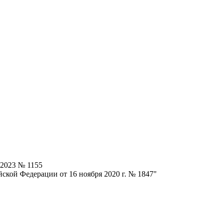
.2023 № 1155
ской Федерации от 16 ноября 2020 г. № 1847"