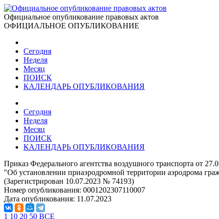
Официальное опубликование правовых актов
ОФИЦИАЛЬНОЕ ОПУБЛИКОВАНИЕ
Сегодня
Неделя
Месяц
ПОИСК
КАЛЕНДАРЬ ОПУБЛИКОВАНИЯ
Сегодня
Неделя
Месяц
ПОИСК
КАЛЕНДАРЬ ОПУБЛИКОВАНИЯ
Приказ Федерального агентства воздушного транспорта от 27.
"Об установлении приаэродромной территории аэродрома гра
(Зарегистрирован 10.07.2023 № 74193)
Номер опубликования:
0001202307110007
Дата опубликования:
11.07.2023
1
10
20
50
ВСЕ