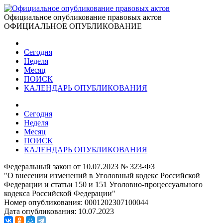
Официальное опубликование правовых актов
ОФИЦИАЛЬНОЕ ОПУБЛИКОВАНИЕ
Сегодня
Неделя
Месяц
ПОИСК
КАЛЕНДАРЬ ОПУБЛИКОВАНИЯ
Сегодня
Неделя
Месяц
ПОИСК
КАЛЕНДАРЬ ОПУБЛИКОВАНИЯ
Федеральный закон от 10.07.2023 № 323-ФЗ
"О внесении изменений в Уголовный кодекс Российской
Федерации и статьи 150 и 151 Уголовно-процессуального
кодекса Российской Федерации"
Номер опубликования:
0001202307100044
Дата опубликования:
10.07.2023