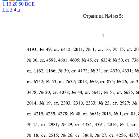
1
10
20
50
ВСЕ
1
2
3
4
5
Страница №
4
из
5
: