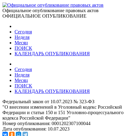
Официальное опубликование правовых актов
ОФИЦИАЛЬНОЕ ОПУБЛИКОВАНИЕ
Сегодня
Неделя
Месяц
ПОИСК
КАЛЕНДАРЬ ОПУБЛИКОВАНИЯ
Сегодня
Неделя
Месяц
ПОИСК
КАЛЕНДАРЬ ОПУБЛИКОВАНИЯ
Федеральный закон от 10.07.2023 № 323-ФЗ
"О внесении изменений в Уголовный кодекс Российской
Федерации и статьи 150 и 151 Уголовно-процессуального
кодекса Российской Федерации"
Номер опубликования:
0001202307100044
Дата опубликования:
10.07.2023