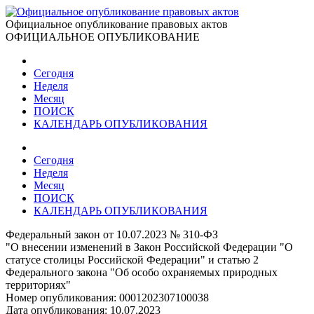
Официальное опубликование правовых актов
ОФИЦИАЛЬНОЕ ОПУБЛИКОВАНИЕ
Сегодня
Неделя
Месяц
ПОИСК
КАЛЕНДАРЬ ОПУБЛИКОВАНИЯ
Сегодня
Неделя
Месяц
ПОИСК
КАЛЕНДАРЬ ОПУБЛИКОВАНИЯ
Федеральный закон от 10.07.2023 № 310-ФЗ
"О внесении изменений в Закон Российской Федерации "О
статусе столицы Российской Федерации" и статью 2
Федерального закона "Об особо охраняемых природных
территориях"
Номер опубликования:
0001202307100038
Дата опубликования:
10.07.2023