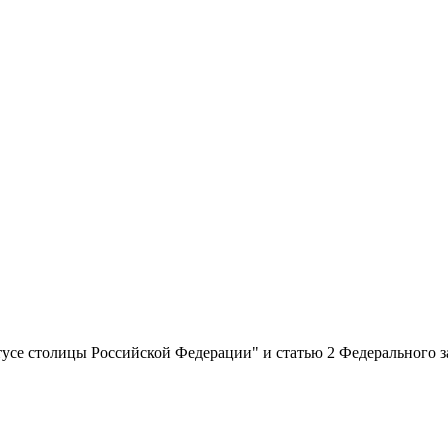
тусе столицы Российской Федерации" и статью 2 Федерального 