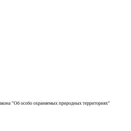
закона "Об особо охраняемых природных территориях"