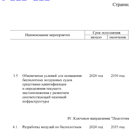
Страни