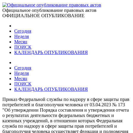
Официальное опубликование правовых актов
ОФИЦИАЛЬНОЕ ОПУБЛИКОВАНИЕ
Сегодня
Неделя
Месяц
ПОИСК
КАЛЕНДАРЬ ОПУБЛИКОВАНИЯ
Сегодня
Неделя
Месяц
ПОИСК
КАЛЕНДАРЬ ОПУБЛИКОВАНИЯ
Приказ Федеральной службы по надзору в сфере защиты прав
потребителей и благополучия человека от 03.04.2023 № 173
"Об утверждении Порядка составления и утверждения отчета
о результатах деятельности федеральных бюджетных и
казенных учреждений, в отношении которых Федеральная
служба по надзору в сфере защиты прав потребителей и
благополучия человека осуществляет функции и полномочия