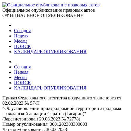
Официальное опубликование правовых актов
ОФИЦИАЛЬНОЕ ОПУБЛИКОВАНИЕ
Сегодня
Неделя
Месяц
ПОИСК
КАЛЕНДАРЬ ОПУБЛИКОВАНИЯ
Сегодня
Неделя
Месяц
ПОИСК
КАЛЕНДАРЬ ОПУБЛИКОВАНИЯ
Приказ Федерального агентства воздушного транспорта от
02.02.2023 № 57-П
"Об установлении приаэродромной территории аэродрома
гражданской авиации Саратов (Гагарин)"
(Зарегистрирован 29.03.2023 № 72778)
Номер опубликования:
0001202303300003
Дата опубликования:
30.03.2023