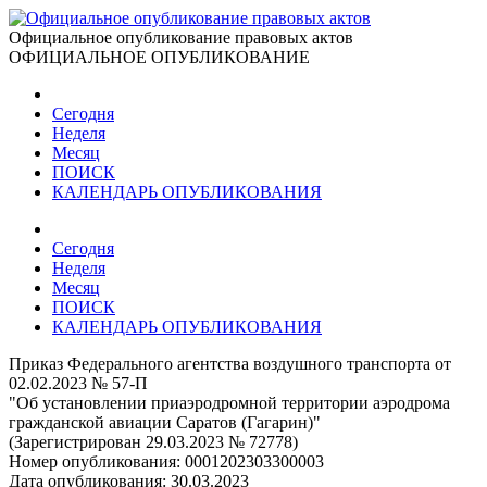
Официальное опубликование правовых актов
ОФИЦИАЛЬНОЕ ОПУБЛИКОВАНИЕ
Сегодня
Неделя
Месяц
ПОИСК
КАЛЕНДАРЬ ОПУБЛИКОВАНИЯ
Сегодня
Неделя
Месяц
ПОИСК
КАЛЕНДАРЬ ОПУБЛИКОВАНИЯ
Приказ Федерального агентства воздушного транспорта от
02.02.2023 № 57-П
"Об установлении приаэродромной территории аэродрома
гражданской авиации Саратов (Гагарин)"
(Зарегистрирован 29.03.2023 № 72778)
Номер опубликования:
0001202303300003
Дата опубликования:
30.03.2023