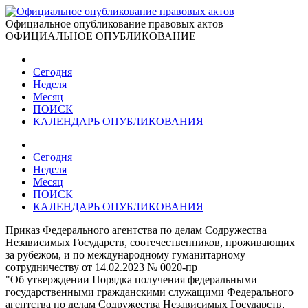
Официальное опубликование правовых актов
ОФИЦИАЛЬНОЕ ОПУБЛИКОВАНИЕ
Сегодня
Неделя
Месяц
ПОИСК
КАЛЕНДАРЬ ОПУБЛИКОВАНИЯ
Сегодня
Неделя
Месяц
ПОИСК
КАЛЕНДАРЬ ОПУБЛИКОВАНИЯ
Приказ Федерального агентства по делам Содружества
Независимых Государств, соотечественников, проживающих
за рубежом, и по международному гуманитарному
сотрудничеству от 14.02.2023 № 0020-пр
"Об утверждении Порядка получения федеральными
государственными гражданскими служащими Федерального
агентства по делам Содружества Независимых Государств,