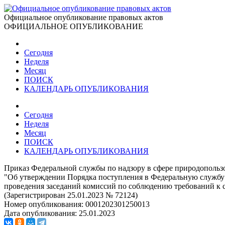
Официальное опубликование правовых актов
ОФИЦИАЛЬНОЕ ОПУБЛИКОВАНИЕ
Сегодня
Неделя
Месяц
ПОИСК
КАЛЕНДАРЬ ОПУБЛИКОВАНИЯ
Сегодня
Неделя
Месяц
ПОИСК
КАЛЕНДАРЬ ОПУБЛИКОВАНИЯ
Приказ Федеральной службы по надзору в сфере природопользо
"Об утверждении Порядка поступления в Федеральную службу 
проведения заседаний комиссий по соблюдению требований к
(Зарегистрирован 25.01.2023 № 72124)
Номер опубликования:
0001202301250013
Дата опубликования:
25.01.2023