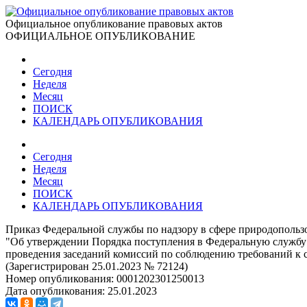
Официальное опубликование правовых актов
ОФИЦИАЛЬНОЕ ОПУБЛИКОВАНИЕ
Сегодня
Неделя
Месяц
ПОИСК
КАЛЕНДАРЬ ОПУБЛИКОВАНИЯ
Сегодня
Неделя
Месяц
ПОИСК
КАЛЕНДАРЬ ОПУБЛИКОВАНИЯ
Приказ Федеральной службы по надзору в сфере природопользо
"Об утверждении Порядка поступления в Федеральную службу 
проведения заседаний комиссий по соблюдению требований к
(Зарегистрирован 25.01.2023 № 72124)
Номер опубликования:
0001202301250013
Дата опубликования:
25.01.2023