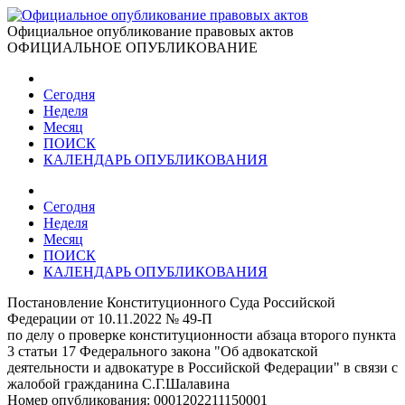
Официальное опубликование правовых актов
ОФИЦИАЛЬНОЕ ОПУБЛИКОВАНИЕ
Сегодня
Неделя
Месяц
ПОИСК
КАЛЕНДАРЬ ОПУБЛИКОВАНИЯ
Сегодня
Неделя
Месяц
ПОИСК
КАЛЕНДАРЬ ОПУБЛИКОВАНИЯ
Постановление Конституционного Суда Российской
Федерации от 10.11.2022 № 49-П
по делу о проверке конституционности абзаца второго пункта
3 статьи 17 Федерального закона "Об адвокатской
деятельности и адвокатуре в Российской Федерации" в связи с
жалобой гражданина С.Г.Шалавина
Номер опубликования:
0001202211150001