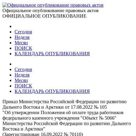
Официальное опубликование правовых актов
ОФИЦИАЛЬНОЕ ОПУБЛИКОВАНИЕ
Сегодня
Неделя
Месяц
ПОИСК
КАЛЕНДАРЬ ОПУБЛИКОВАНИЯ
Сегодня
Неделя
Месяц
ПОИСК
КАЛЕНДАРЬ ОПУБЛИКОВАНИЯ
Приказ Министерства Российской Федерации по развитию
Дальнего Востока и Арктики от 17.08.2022 № 105
"Об утверждении Положения об оплате труда работников
федерального казенного учреждения "Объект № 5066"
Министерства Российской Федерации по развитию Дальнего
Востока и Арктики"
(Зарегистрирован 16.09.2022 № 70110)