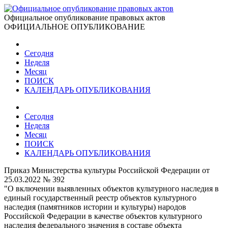
Официальное опубликование правовых актов
ОФИЦИАЛЬНОЕ ОПУБЛИКОВАНИЕ
Сегодня
Неделя
Месяц
ПОИСК
КАЛЕНДАРЬ ОПУБЛИКОВАНИЯ
Сегодня
Неделя
Месяц
ПОИСК
КАЛЕНДАРЬ ОПУБЛИКОВАНИЯ
Приказ Министерства культуры Российской Федерации от
25.03.2022 № 392
"О включении выявленных объектов культурного наследия в
единый государственный реестр объектов культурного
наследия (памятников истории и культуры) народов
Российской Федерации в качестве объектов культурного
наследия федерального значения в составе объекта