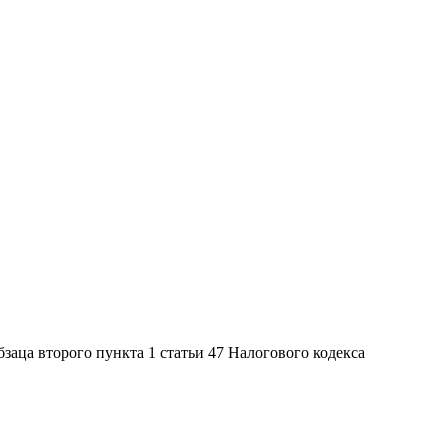
заца второго пункта 1 статьи 47 Налогового кодекса