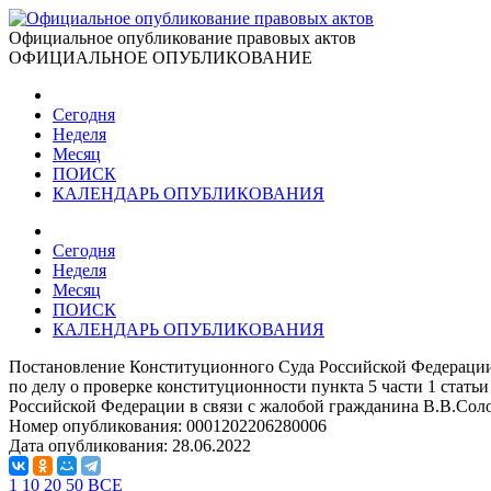
Официальное опубликование правовых актов
ОФИЦИАЛЬНОЕ ОПУБЛИКОВАНИЕ
Сегодня
Неделя
Месяц
ПОИСК
КАЛЕНДАРЬ ОПУБЛИКОВАНИЯ
Сегодня
Неделя
Месяц
ПОИСК
КАЛЕНДАРЬ ОПУБЛИКОВАНИЯ
Постановление Конституционного Суда Российской Федерации
по делу о проверке конституционности пункта 5 части 1 статьи
Российской Федерации в связи с жалобой гражданина В.В.Сол
Номер опубликования:
0001202206280006
Дата опубликования:
28.06.2022
1
10
20
50
ВСЕ