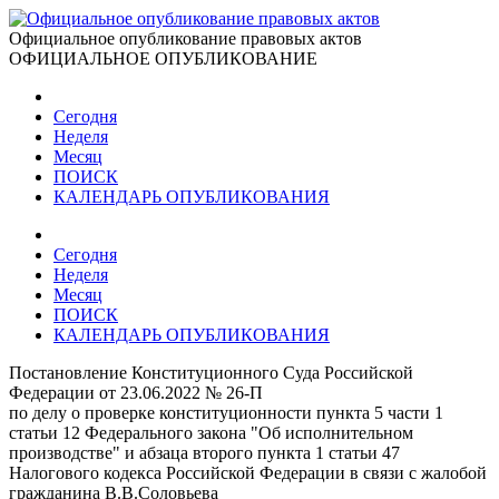
Официальное опубликование правовых актов
ОФИЦИАЛЬНОЕ ОПУБЛИКОВАНИЕ
Сегодня
Неделя
Месяц
ПОИСК
КАЛЕНДАРЬ ОПУБЛИКОВАНИЯ
Сегодня
Неделя
Месяц
ПОИСК
КАЛЕНДАРЬ ОПУБЛИКОВАНИЯ
Постановление Конституционного Суда Российской
Федерации от 23.06.2022 № 26-П
по делу о проверке конституционности пункта 5 части 1
статьи 12 Федерального закона "Об исполнительном
производстве" и абзаца второго пункта 1 статьи 47
Налогового кодекса Российской Федерации в связи с жалобой
гражданина В.В.Соловьева