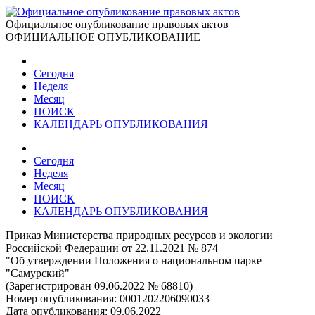
Официальное опубликование правовых актов
ОФИЦИАЛЬНОЕ ОПУБЛИКОВАНИЕ
Сегодня
Неделя
Месяц
ПОИСК
КАЛЕНДАРЬ ОПУБЛИКОВАНИЯ
Сегодня
Неделя
Месяц
ПОИСК
КАЛЕНДАРЬ ОПУБЛИКОВАНИЯ
Приказ Министерства природных ресурсов и экологии
Российской Федерации от 22.11.2021 № 874
"Об утверждении Положения о национальном парке
"Самурский"
(Зарегистрирован 09.06.2022 № 68810)
Номер опубликования:
0001202206090033
Дата опубликования:
09.06.2022