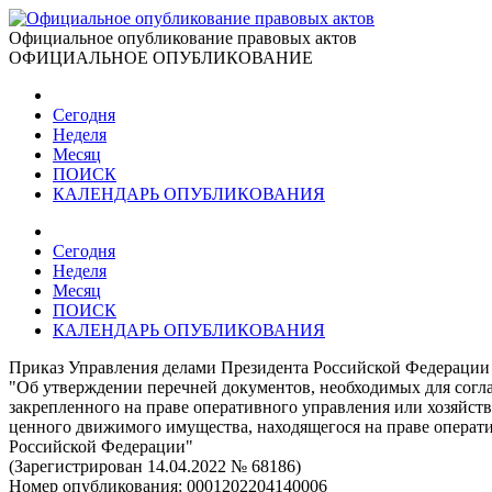
Официальное опубликование правовых актов
ОФИЦИАЛЬНОЕ ОПУБЛИКОВАНИЕ
Сегодня
Неделя
Месяц
ПОИСК
КАЛЕНДАРЬ ОПУБЛИКОВАНИЯ
Сегодня
Неделя
Месяц
ПОИСК
КАЛЕНДАРЬ ОПУБЛИКОВАНИЯ
Приказ Управления делами Президента Российской Федерации 
"Об утверждении перечней документов, необходимых для согл
закрепленного на праве оперативного управления или хозяйс
ценного движимого имущества, находящегося на праве операт
Российской Федерации"
(Зарегистрирован 14.04.2022 № 68186)
Номер опубликования:
0001202204140006