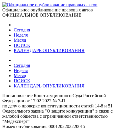
Официальное опубликование правовых актов
ОФИЦИАЛЬНОЕ ОПУБЛИКОВАНИЕ
Сегодня
Неделя
Месяц
ПОИСК
КАЛЕНДАРЬ ОПУБЛИКОВАНИЯ
Сегодня
Неделя
Месяц
ПОИСК
КАЛЕНДАРЬ ОПУБЛИКОВАНИЯ
Постановление Конституционного Суда Российской
Федерации от 17.02.2022 № 7-П
по делу о проверке конституционности статей 14-8 и 51
Федерального закона "О защите конкуренции" в связи с
жалобой общества с ограниченной ответственностью
"Медэксперт"
Номер опубликования:
0001202202220015