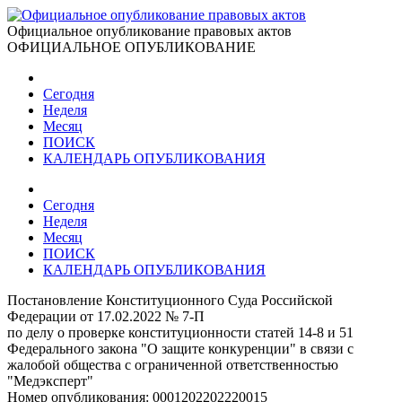
Официальное опубликование правовых актов
ОФИЦИАЛЬНОЕ ОПУБЛИКОВАНИЕ
Сегодня
Неделя
Месяц
ПОИСК
КАЛЕНДАРЬ ОПУБЛИКОВАНИЯ
Сегодня
Неделя
Месяц
ПОИСК
КАЛЕНДАРЬ ОПУБЛИКОВАНИЯ
Постановление Конституционного Суда Российской
Федерации от 17.02.2022 № 7-П
по делу о проверке конституционности статей 14-8 и 51
Федерального закона "О защите конкуренции" в связи с
жалобой общества с ограниченной ответственностью
"Медэксперт"
Номер опубликования:
0001202202220015