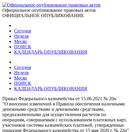
Официальное опубликование правовых актов
ОФИЦИАЛЬНОЕ ОПУБЛИКОВАНИЕ
Сегодня
Неделя
Месяц
ПОИСК
КАЛЕНДАРЬ ОПУБЛИКОВАНИЯ
Сегодня
Неделя
Месяц
ПОИСК
КАЛЕНДАРЬ ОПУБЛИКОВАНИЯ
Приказ Федерального казначейства от 15.06.2021 № 20н
"О внесении изменений в Правила обеспечения наличными
денежными средствами и денежными средствами,
предназначенными для осуществления расчетов по
операциям, совершаемым с использованием платежных карт,
участников системы казначейских платежей, утвержденные
приказом Федерального казначейства от 15 мая 2020 г. № 22н"