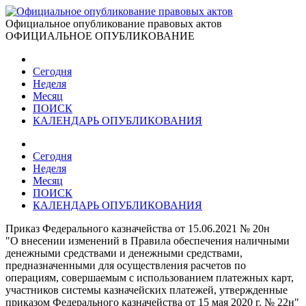
Официальное опубликование правовых актов
ОФИЦИАЛЬНОЕ ОПУБЛИКОВАНИЕ
Сегодня
Неделя
Месяц
ПОИСК
КАЛЕНДАРЬ ОПУБЛИКОВАНИЯ
Сегодня
Неделя
Месяц
ПОИСК
КАЛЕНДАРЬ ОПУБЛИКОВАНИЯ
Приказ Федерального казначейства от 15.06.2021 № 20н
"О внесении изменений в Правила обеспечения наличными
денежными средствами и денежными средствами,
предназначенными для осуществления расчетов по
операциям, совершаемым с использованием платежных карт,
участников системы казначейских платежей, утвержденные
приказом Федерального казначейства от 15 мая 2020 г. № 22н"