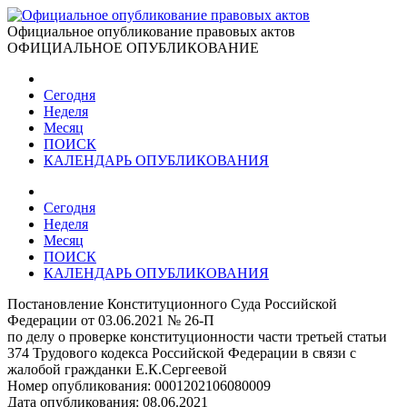
Официальное опубликование правовых актов
ОФИЦИАЛЬНОЕ ОПУБЛИКОВАНИЕ
Сегодня
Неделя
Месяц
ПОИСК
КАЛЕНДАРЬ ОПУБЛИКОВАНИЯ
Сегодня
Неделя
Месяц
ПОИСК
КАЛЕНДАРЬ ОПУБЛИКОВАНИЯ
Постановление Конституционного Суда Российской
Федерации от 03.06.2021 № 26-П
по делу о проверке конституционности части третьей статьи
374 Трудового кодекса Российской Федерации в связи с
жалобой гражданки Е.К.Сергеевой
Номер опубликования:
0001202106080009
Дата опубликования:
08.06.2021