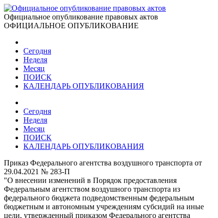
Официальное опубликование правовых актов
ОФИЦИАЛЬНОЕ ОПУБЛИКОВАНИЕ
Сегодня
Неделя
Месяц
ПОИСК
КАЛЕНДАРЬ ОПУБЛИКОВАНИЯ
Сегодня
Неделя
Месяц
ПОИСК
КАЛЕНДАРЬ ОПУБЛИКОВАНИЯ
Приказ Федерального агентства воздушного транспорта от
29.04.2021 № 283-П
"О внесении изменений в Порядок предоставления
Федеральным агентством воздушного транспорта из
федерального бюджета подведомственным федеральным
бюджетным и автономным учреждениям субсидий на иные
цели, утвержденный приказом Федерального агентства