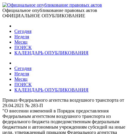
Официальное опубликование правовых актов
ОФИЦИАЛЬНОЕ ОПУБЛИКОВАНИЕ
Сегодня
Неделя
Месяц
ПОИСК
КАЛЕНДАРЬ ОПУБЛИКОВАНИЯ
Сегодня
Неделя
Месяц
ПОИСК
КАЛЕНДАРЬ ОПУБЛИКОВАНИЯ
Приказ Федерального агентства воздушного транспорта от
29.04.2021 № 283-П
"О внесении изменений в Порядок предоставления
Федеральным агентством воздушного транспорта из
федерального бюджета подведомственным федеральным
бюджетным и автономным учреждениям субсидий на иные
цели, утвержденный приказом Федерального агентства