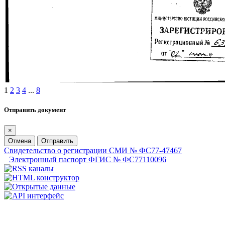
1
2
3
4
...
8
Отправить документ
×
Отмена
Отправить
Свидетельство о регистрации СМИ № ФС77-47467
Электронный паспорт ФГИС № ФС77110096