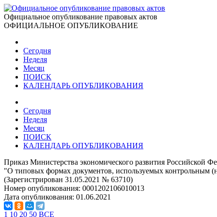
Официальное опубликование правовых актов
ОФИЦИАЛЬНОЕ ОПУБЛИКОВАНИЕ
Сегодня
Неделя
Месяц
ПОИСК
КАЛЕНДАРЬ ОПУБЛИКОВАНИЯ
Сегодня
Неделя
Месяц
ПОИСК
КАЛЕНДАРЬ ОПУБЛИКОВАНИЯ
Приказ Министерства экономического развития Российской Фе
"О типовых формах документов, используемых контрольным (
(Зарегистрирован 31.05.2021 № 63710)
Номер опубликования:
0001202106010013
Дата опубликования:
01.06.2021
1
10
20
50
ВСЕ