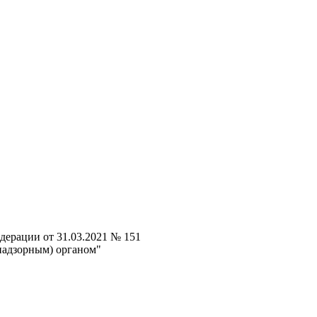
дерации от 31.03.2021 № 151
надзорным) органом"