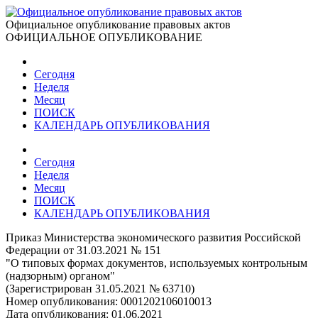
Официальное опубликование правовых актов
ОФИЦИАЛЬНОЕ ОПУБЛИКОВАНИЕ
Сегодня
Неделя
Месяц
ПОИСК
КАЛЕНДАРЬ ОПУБЛИКОВАНИЯ
Сегодня
Неделя
Месяц
ПОИСК
КАЛЕНДАРЬ ОПУБЛИКОВАНИЯ
Приказ Министерства экономического развития Российской
Федерации от 31.03.2021 № 151
"О типовых формах документов, используемых контрольным
(надзорным) органом"
(Зарегистрирован 31.05.2021 № 63710)
Номер опубликования:
0001202106010013
Дата опубликования:
01.06.2021