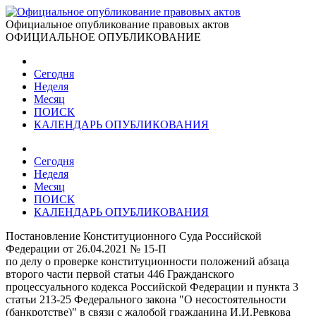
Официальное опубликование правовых актов
ОФИЦИАЛЬНОЕ ОПУБЛИКОВАНИЕ
Сегодня
Неделя
Месяц
ПОИСК
КАЛЕНДАРЬ ОПУБЛИКОВАНИЯ
Сегодня
Неделя
Месяц
ПОИСК
КАЛЕНДАРЬ ОПУБЛИКОВАНИЯ
Постановление Конституционного Суда Российской
Федерации от 26.04.2021 № 15-П
по делу о проверке конституционности положений абзаца
второго части первой статьи 446 Гражданского
процессуального кодекса Российской Федерации и пункта 3
статьи 213-25 Федерального закона "О несостоятельности
(банкротстве)" в связи с жалобой гражданина И.И.Ревкова