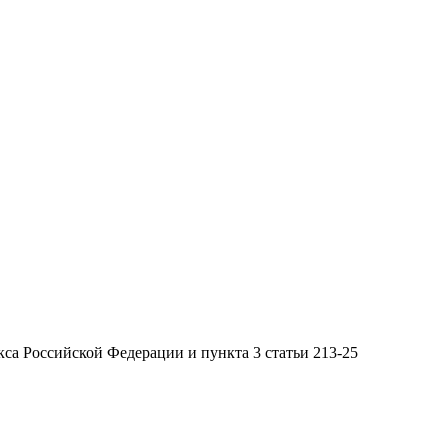
кса Российской Федерации и пункта 3 статьи 213-25