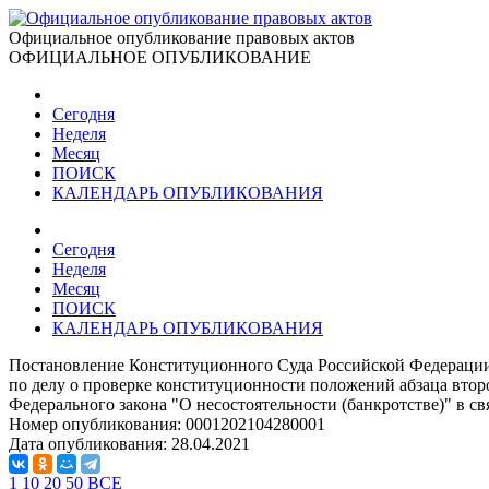
Официальное опубликование правовых актов
ОФИЦИАЛЬНОЕ ОПУБЛИКОВАНИЕ
Сегодня
Неделя
Месяц
ПОИСК
КАЛЕНДАРЬ ОПУБЛИКОВАНИЯ
Сегодня
Неделя
Месяц
ПОИСК
КАЛЕНДАРЬ ОПУБЛИКОВАНИЯ
Постановление Конституционного Суда Российской Федерации
по делу о проверке конституционности положений абзаца второ
Федерального закона "О несостоятельности (банкротстве)" в с
Номер опубликования:
0001202104280001
Дата опубликования:
28.04.2021
1
10
20
50
ВСЕ