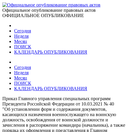
Официальное опубликование правовых актов
ОФИЦИАЛЬНОЕ ОПУБЛИКОВАНИЕ
Сегодня
Неделя
Месяц
ПОИСК
КАЛЕНДАРЬ ОПУБЛИКОВАНИЯ
Сегодня
Неделя
Месяц
ПОИСК
КАЛЕНДАРЬ ОПУБЛИКОВАНИЯ
Приказ Главного управления специальных программ
Президента Российской Федерации от 10.03.2021 № 40
"Об установлении форм и содержания документов,
касающихся назначения военнослужащего на воинскую
должность, освобождения от воинской должности и
зачисления в распоряжение командира (начальника), а также
порядка их оформления и представления в Главном