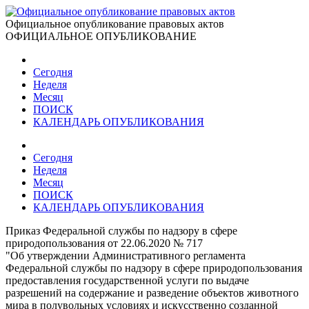
Официальное опубликование правовых актов
ОФИЦИАЛЬНОЕ ОПУБЛИКОВАНИЕ
Сегодня
Неделя
Месяц
ПОИСК
КАЛЕНДАРЬ ОПУБЛИКОВАНИЯ
Сегодня
Неделя
Месяц
ПОИСК
КАЛЕНДАРЬ ОПУБЛИКОВАНИЯ
Приказ Федеральной службы по надзору в сфере
природопользования от 22.06.2020 № 717
"Об утверждении Административного регламента
Федеральной службы по надзору в сфере природопользования
предоставления государственной услуги по выдаче
разрешений на содержание и разведение объектов животного
мира в полувольных условиях и искусственно созданной