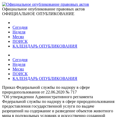
Официальное опубликование правовых актов
ОФИЦИАЛЬНОЕ ОПУБЛИКОВАНИЕ
Сегодня
Неделя
Месяц
ПОИСК
КАЛЕНДАРЬ ОПУБЛИКОВАНИЯ
Сегодня
Неделя
Месяц
ПОИСК
КАЛЕНДАРЬ ОПУБЛИКОВАНИЯ
Приказ Федеральной службы по надзору в сфере
природопользования от 22.06.2020 № 717
"Об утверждении Административного регламента
Федеральной службы по надзору в сфере природопользования
предоставления государственной услуги по выдаче
разрешений на содержание и разведение объектов животного
мира в полувольных условиях и искусственно созданной