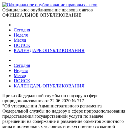
Официальное опубликование правовых актов
ОФИЦИАЛЬНОЕ ОПУБЛИКОВАНИЕ
Сегодня
Неделя
Месяц
ПОИСК
КАЛЕНДАРЬ ОПУБЛИКОВАНИЯ
Сегодня
Неделя
Месяц
ПОИСК
КАЛЕНДАРЬ ОПУБЛИКОВАНИЯ
Приказ Федеральной службы по надзору в сфере
природопользования от 22.06.2020 № 717
"Об утверждении Административного регламента
Федеральной службы по надзору в сфере природопользования
предоставления государственной услуги по выдаче
разрешений на содержание и разведение объектов животного
мира в полувольных условиях и искусственно созданной