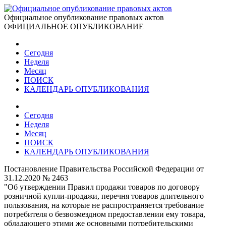
Официальное опубликование правовых актов
ОФИЦИАЛЬНОЕ ОПУБЛИКОВАНИЕ
Сегодня
Неделя
Месяц
ПОИСК
КАЛЕНДАРЬ ОПУБЛИКОВАНИЯ
Сегодня
Неделя
Месяц
ПОИСК
КАЛЕНДАРЬ ОПУБЛИКОВАНИЯ
Постановление Правительства Российской Федерации от
31.12.2020 № 2463
"Об утверждении Правил продажи товаров по договору
розничной купли-продажи, перечня товаров длительного
пользования, на которые не распространяется требование
потребителя о безвозмездном предоставлении ему товара,
обладающего этими же основными потребительскими