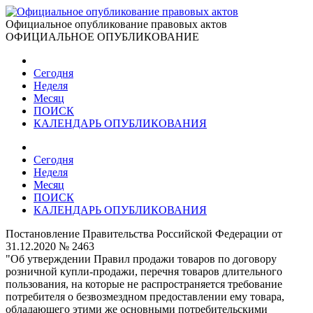
Официальное опубликование правовых актов
ОФИЦИАЛЬНОЕ ОПУБЛИКОВАНИЕ
Сегодня
Неделя
Месяц
ПОИСК
КАЛЕНДАРЬ ОПУБЛИКОВАНИЯ
Сегодня
Неделя
Месяц
ПОИСК
КАЛЕНДАРЬ ОПУБЛИКОВАНИЯ
Постановление Правительства Российской Федерации от
31.12.2020 № 2463
"Об утверждении Правил продажи товаров по договору
розничной купли-продажи, перечня товаров длительного
пользования, на которые не распространяется требование
потребителя о безвозмездном предоставлении ему товара,
обладающего этими же основными потребительскими