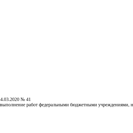
4.03.2020 № 41
 выполнение работ федеральными бюджетными учреждениями, на