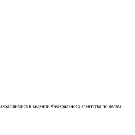
ходящимися в ведении Федерального агентства по делам