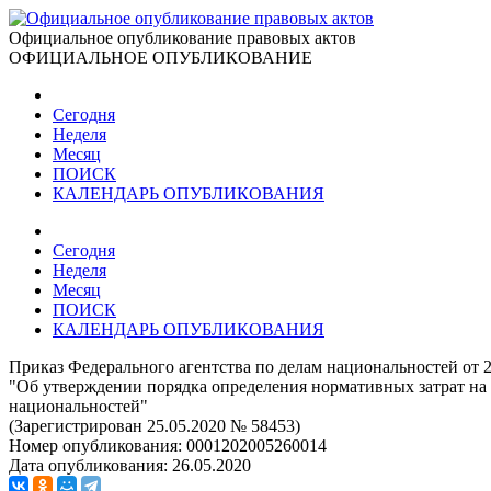
Официальное опубликование правовых актов
ОФИЦИАЛЬНОЕ ОПУБЛИКОВАНИЕ
Сегодня
Неделя
Месяц
ПОИСК
КАЛЕНДАРЬ ОПУБЛИКОВАНИЯ
Сегодня
Неделя
Месяц
ПОИСК
КАЛЕНДАРЬ ОПУБЛИКОВАНИЯ
Приказ Федерального агентства по делам национальностей от 2
"Об утверждении порядка определения нормативных затрат на
национальностей"
(Зарегистрирован 25.05.2020 № 58453)
Номер опубликования:
0001202005260014
Дата опубликования:
26.05.2020