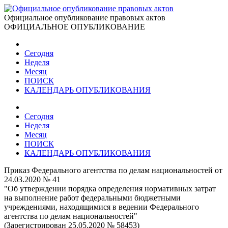
Официальное опубликование правовых актов
ОФИЦИАЛЬНОЕ ОПУБЛИКОВАНИЕ
Сегодня
Неделя
Месяц
ПОИСК
КАЛЕНДАРЬ ОПУБЛИКОВАНИЯ
Сегодня
Неделя
Месяц
ПОИСК
КАЛЕНДАРЬ ОПУБЛИКОВАНИЯ
Приказ Федерального агентства по делам национальностей от
24.03.2020 № 41
"Об утверждении порядка определения нормативных затрат
на выполнение работ федеральными бюджетными
учреждениями, находящимися в ведении Федерального
агентства по делам национальностей"
(Зарегистрирован 25.05.2020 № 58453)