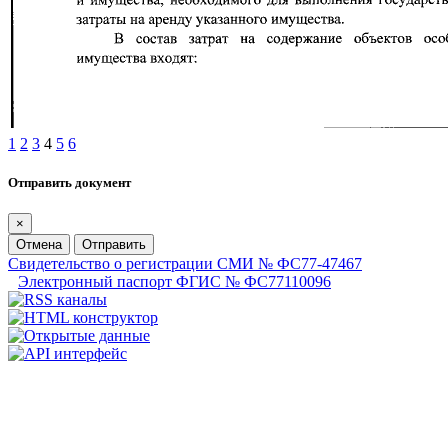
1
2
3
4
5
6
Отправить документ
×
Отмена
Отправить
Свидетельство о регистрации СМИ № ФС77-47467
Электронный паспорт ФГИС № ФС77110096