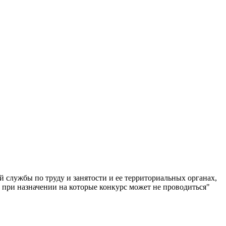
службы по труду и занятости и ее территориальных органах,
 при назначении на которые конкурс может не проводиться"