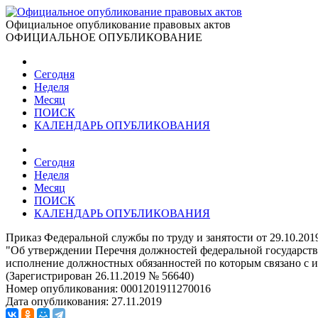
Официальное опубликование правовых актов
ОФИЦИАЛЬНОЕ ОПУБЛИКОВАНИЕ
Сегодня
Неделя
Месяц
ПОИСК
КАЛЕНДАРЬ ОПУБЛИКОВАНИЯ
Сегодня
Неделя
Месяц
ПОИСК
КАЛЕНДАРЬ ОПУБЛИКОВАНИЯ
Приказ Федеральной службы по труду и занятости от 29.10.201
"Об утверждении Перечня должностей федеральной государстве
исполнение должностных обязанностей по которым связано с и
(Зарегистрирован 26.11.2019 № 56640)
Номер опубликования:
0001201911270016
Дата опубликования:
27.11.2019