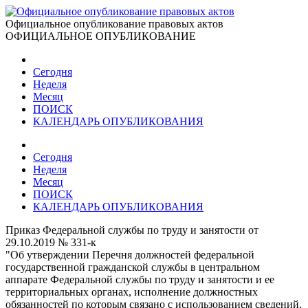
Официальное опубликование правовых актов
ОФИЦИАЛЬНОЕ ОПУБЛИКОВАНИЕ
Сегодня
Неделя
Месяц
ПОИСК
КАЛЕНДАРЬ ОПУБЛИКОВАНИЯ
Сегодня
Неделя
Месяц
ПОИСК
КАЛЕНДАРЬ ОПУБЛИКОВАНИЯ
Приказ Федеральной службы по труду и занятости от
29.10.2019 № 331-к
"Об утверждении Перечня должностей федеральной
государственной гражданской службы в центральном
аппарате Федеральной службы по труду и занятости и ее
территориальных органах, исполнение должностных
обязанностей по которым связано с использованием сведений,