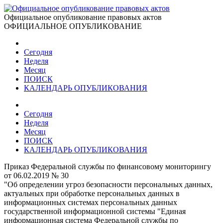
Официальное опубликование правовых актов
ОФИЦИАЛЬНОЕ ОПУБЛИКОВАНИЕ
Сегодня
Неделя
Месяц
ПОИСК
КАЛЕНДАРЬ ОПУБЛИКОВАНИЯ
Сегодня
Неделя
Месяц
ПОИСК
КАЛЕНДАРЬ ОПУБЛИКОВАНИЯ
Приказ Федеральной службы по финансовому мониторингу
от 06.02.2019 № 30
"Об определении угроз безопасности персональных данных,
актуальных при обработке персональных данных в
информационных системах персональных данных
государственной информационной системы "Единая
информационная система Федеральной службы по