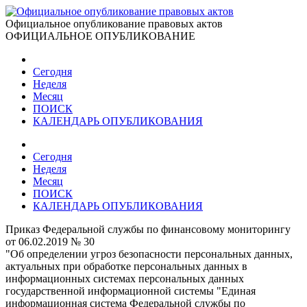
Официальное опубликование правовых актов
ОФИЦИАЛЬНОЕ ОПУБЛИКОВАНИЕ
Сегодня
Неделя
Месяц
ПОИСК
КАЛЕНДАРЬ ОПУБЛИКОВАНИЯ
Сегодня
Неделя
Месяц
ПОИСК
КАЛЕНДАРЬ ОПУБЛИКОВАНИЯ
Приказ Федеральной службы по финансовому мониторингу
от 06.02.2019 № 30
"Об определении угроз безопасности персональных данных,
актуальных при обработке персональных данных в
информационных системах персональных данных
государственной информационной системы "Единая
информационная система Федеральной службы по