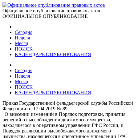
Официальное опубликование правовых актов
ОФИЦИАЛЬНОЕ ОПУБЛИКОВАНИЕ
Сегодня
Неделя
Месяц
ПОИСК
КАЛЕНДАРЬ ОПУБЛИКОВАНИЯ
Сегодня
Неделя
Месяц
ПОИСК
КАЛЕНДАРЬ ОПУБЛИКОВАНИЯ
Приказ Государственной фельдъегерской службы Российской
Федерации от 17.04.2019 № 89
"О внесении изменений в Порядок подготовки, принятия
решений о высвобождении движимого имущества,
находящегося в оперативном управлении ГФС России, и
Порядок реализации высвобождаемого движимого
имущества, находящегося в оперативном управлении ГФС