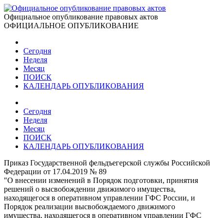
Официальное опубликование правовых актов
ОФИЦИАЛЬНОЕ ОПУБЛИКОВАНИЕ
Сегодня
Неделя
Месяц
ПОИСК
КАЛЕНДАРЬ ОПУБЛИКОВАНИЯ
Сегодня
Неделя
Месяц
ПОИСК
КАЛЕНДАРЬ ОПУБЛИКОВАНИЯ
Приказ Государственной фельдъегерской службы Российской
Федерации от 17.04.2019 № 89
"О внесении изменений в Порядок подготовки, принятия
решений о высвобождении движимого имущества,
находящегося в оперативном управлении ГФС России, и
Порядок реализации высвобождаемого движимого
имущества, находящегося в оперативном управлении ГФС