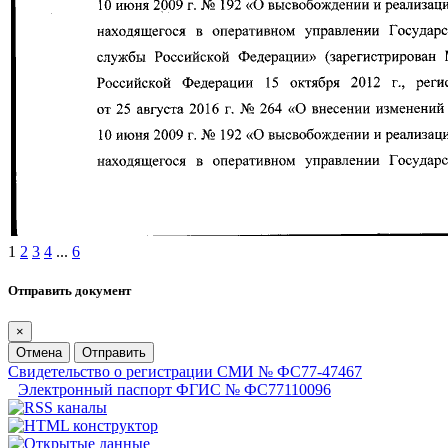
1
2
3
4
...
6
Отправить документ
×
Отмена
Отправить
Свидетельство о регистрации СМИ № ФС77-47467
Электронный паспорт ФГИС № ФС77110096