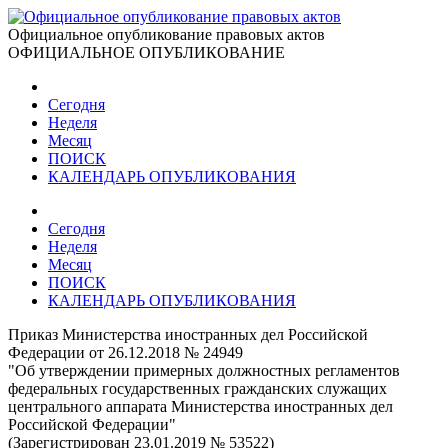
Официальное опубликование правовых актов
ОФИЦИАЛЬНОЕ ОПУБЛИКОВАНИЕ
Сегодня
Неделя
Месяц
ПОИСК
КАЛЕНДАРЬ ОПУБЛИКОВАНИЯ
Сегодня
Неделя
Месяц
ПОИСК
КАЛЕНДАРЬ ОПУБЛИКОВАНИЯ
Приказ Министерства иностранных дел Российской
Федерации от 26.12.2018 № 24949
"Об утверждении примерных должностных регламентов
федеральных государственных гражданских служащих
центрального аппарата Министерства иностранных дел
Российской Федерации"
(Зарегистрирован 23.01.2019 № 53522)