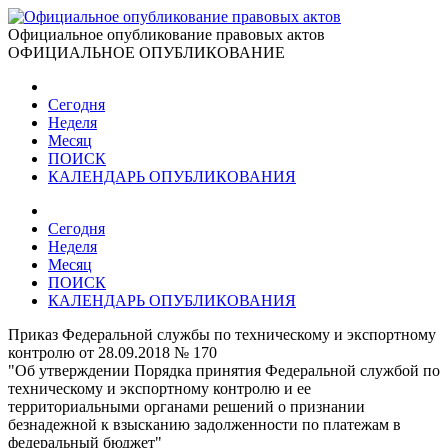
Официальное опубликование правовых актов
ОФИЦИАЛЬНОЕ ОПУБЛИКОВАНИЕ
Сегодня
Неделя
Месяц
ПОИСК
КАЛЕНДАРЬ ОПУБЛИКОВАНИЯ
Сегодня
Неделя
Месяц
ПОИСК
КАЛЕНДАРЬ ОПУБЛИКОВАНИЯ
Приказ Федеральной службы по техническому и экспортному
контролю от 28.09.2018 № 170
"Об утверждении Порядка принятия Федеральной службой по
техническому и экспортному контролю и ее
территориальными органами решений о признании
безнадежной к взысканию задолженности по платежам в
федеральный бюджет"