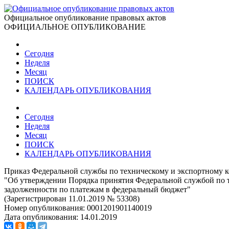
Официальное опубликование правовых актов
ОФИЦИАЛЬНОЕ ОПУБЛИКОВАНИЕ
Сегодня
Неделя
Месяц
ПОИСК
КАЛЕНДАРЬ ОПУБЛИКОВАНИЯ
Сегодня
Неделя
Месяц
ПОИСК
КАЛЕНДАРЬ ОПУБЛИКОВАНИЯ
Приказ Федеральной службы по техническому и экспортному к
"Об утверждении Порядка принятия Федеральной службой по 
задолженности по платежам в федеральный бюджет"
(Зарегистрирован 11.01.2019 № 53308)
Номер опубликования:
0001201901140019
Дата опубликования:
14.01.2019