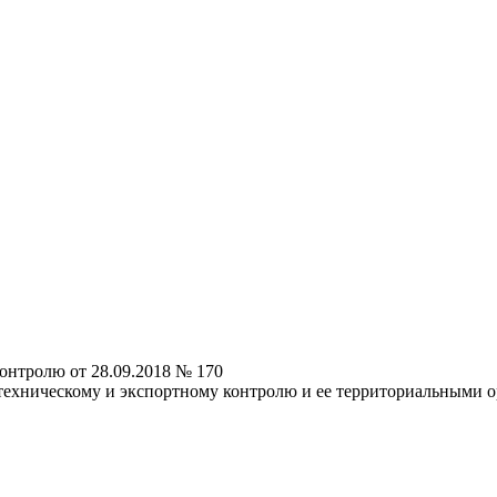
онтролю от 28.09.2018 № 170
техническому и экспортному контролю и ее территориальными 