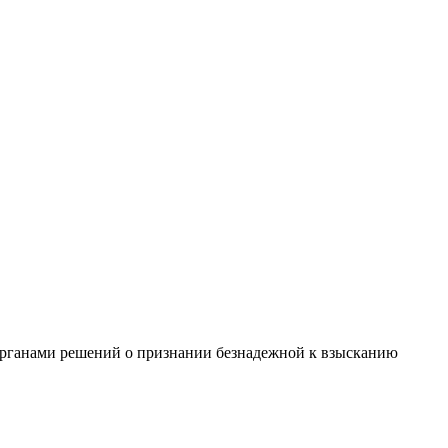
органами решений о признании безнадежной к взысканию