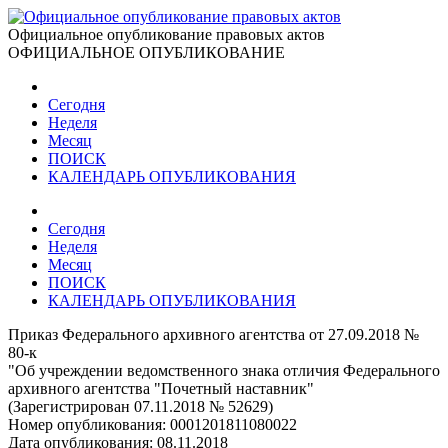
Официальное опубликование правовых актов
ОФИЦИАЛЬНОЕ ОПУБЛИКОВАНИЕ
Сегодня
Неделя
Месяц
ПОИСК
КАЛЕНДАРЬ ОПУБЛИКОВАНИЯ
Сегодня
Неделя
Месяц
ПОИСК
КАЛЕНДАРЬ ОПУБЛИКОВАНИЯ
Приказ Федерального архивного агентства от 27.09.2018 №
80-к
"Об учреждении ведомственного знака отличия Федерального
архивного агентства "Почетный наставник"
(Зарегистрирован 07.11.2018 № 52629)
Номер опубликования:
0001201811080022
Дата опубликования:
08.11.2018