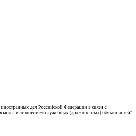
 иностранных дел Российской Федерации в связи с
зано с исполнением служебных (должностных) обязанностей"