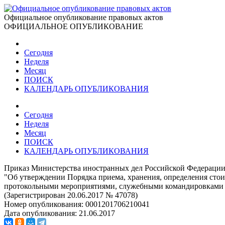
Официальное опубликование правовых актов
ОФИЦИАЛЬНОЕ ОПУБЛИКОВАНИЕ
Сегодня
Неделя
Месяц
ПОИСК
КАЛЕНДАРЬ ОПУБЛИКОВАНИЯ
Сегодня
Неделя
Месяц
ПОИСК
КАЛЕНДАРЬ ОПУБЛИКОВАНИЯ
Приказ Министерства иностранных дел Российской Федерации 
"Об утверждении Порядка приема, хранения, определения сто
протокольными мероприятиями, служебными командировками и
(Зарегистрирован 20.06.2017 № 47078)
Номер опубликования:
0001201706210041
Дата опубликования:
21.06.2017